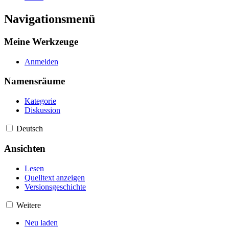
Navigationsmenü
Meine Werkzeuge
Anmelden
Namensräume
Kategorie
Diskussion
Deutsch
Ansichten
Lesen
Quelltext anzeigen
Versionsgeschichte
Weitere
Neu laden