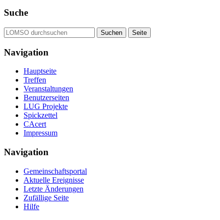
Suche
Navigation
Hauptseite
Treffen
Veranstaltungen
Benutzerseiten
LUG Projekte
Spickzettel
CAcert
Impressum
Navigation
Gemeinschafts­portal
Aktuelle Ereignisse
Letzte Änderungen
Zufällige Seite
Hilfe