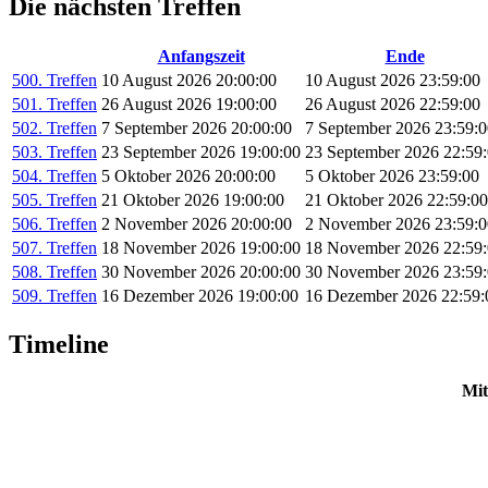
Die nächsten Treffen
Anfangszeit
Ende
500. Treffen
10 August 2026 20:00:00
10 August 2026 23:59:00
501. Treffen
26 August 2026 19:00:00
26 August 2026 22:59:00
502. Treffen
7 September 2026 20:00:00
7 September 2026 23:59:0
503. Treffen
23 September 2026 19:00:00
23 September 2026 22:59
504. Treffen
5 Oktober 2026 20:00:00
5 Oktober 2026 23:59:00
505. Treffen
21 Oktober 2026 19:00:00
21 Oktober 2026 22:59:00
506. Treffen
2 November 2026 20:00:00
2 November 2026 23:59:0
507. Treffen
18 November 2026 19:00:00
18 November 2026 22:59
508. Treffen
30 November 2026 20:00:00
30 November 2026 23:59
509. Treffen
16 Dezember 2026 19:00:00
16 Dezember 2026 22:59:
Timeline
Mit