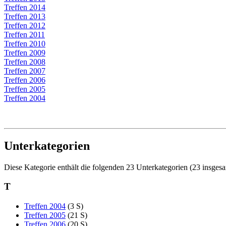
Treffen 2014
Treffen 2013
Treffen 2012
Treffen 2011
Treffen 2010
Treffen 2009
Treffen 2008
Treffen 2007
Treffen 2006
Treffen 2005
Treffen 2004
Unterkategorien
Diese Kategorie enthält die folgenden 23 Unterkategorien (23 insgesa
T
Treffen 2004
(3 S)
Treffen 2005
(21 S)
Treffen 2006
(20 S)