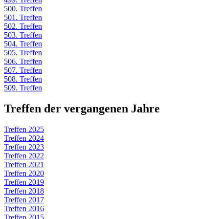
500. Treffen
501. Treffen
502. Treffen
503. Treffen
504. Treffen
505. Treffen
506. Treffen
507. Treffen
508. Treffen
509. Treffen
Treffen der vergangenen Jahre
Treffen 2025
Treffen 2024
Treffen 2023
Treffen 2022
Treffen 2021
Treffen 2020
Treffen 2019
Treffen 2018
Treffen 2017
Treffen 2016
Treffen 2015