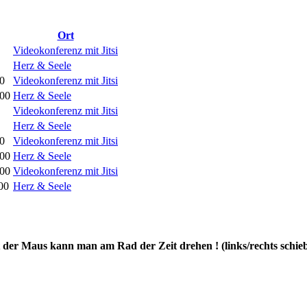
Ort
Videokonferenz mit Jitsi
Herz & Seele
0
Videokonferenz mit Jitsi
:00
Herz & Seele
Videokonferenz mit Jitsi
Herz & Seele
0
Videokonferenz mit Jitsi
:00
Herz & Seele
:00
Videokonferenz mit Jitsi
00
Herz & Seele
 der Maus kann man am Rad der Zeit drehen ! (links/rechts schie