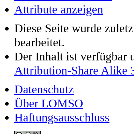
Attribute anzeigen
Diese Seite wurde zulet
bearbeitet.
Der Inhalt ist verfügbar
Attribution-Share Alike 
Datenschutz
Über LOMSO
Haftungsausschluss