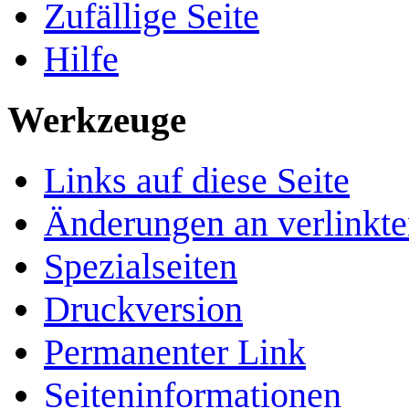
Zufällige Seite
Hilfe
Werkzeuge
Links auf diese Seite
Änderungen an verlinkte
Spezialseiten
Druckversion
Permanenter Link
Seiten­­informationen