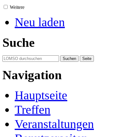
Weitere
Neu laden
Suche
Navigation
Hauptseite
Treffen
Veranstaltungen