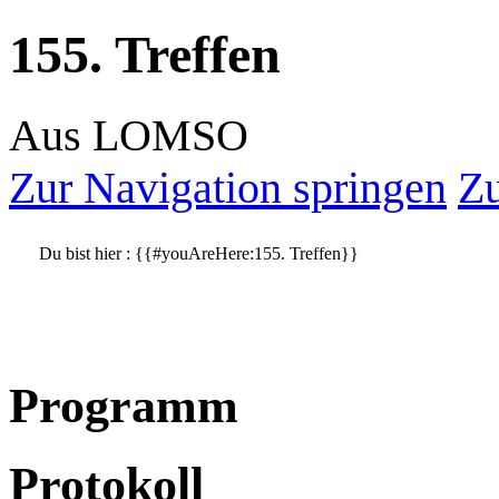
155. Treffen
Aus LOMSO
Zur Navigation springen
Zu
Du bist hier :
{{#youAreHere:155. Treffen}}
Programm
Protokoll