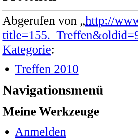
Abgerufen von „
http://ww
title=155._Treffen&oldid=
Kategorie
:
Treffen 2010
Navigationsmenü
Meine Werkzeuge
Anmelden