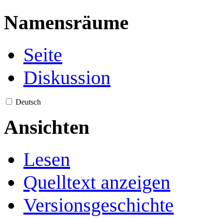
Namensräume
Seite
Diskussion
Deutsch
Ansichten
Lesen
Quelltext anzeigen
Versionsgeschichte