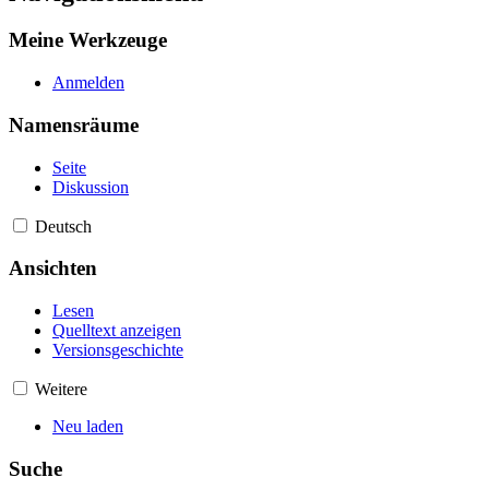
Meine Werkzeuge
Anmelden
Namensräume
Seite
Diskussion
Deutsch
Ansichten
Lesen
Quelltext anzeigen
Versionsgeschichte
Weitere
Neu laden
Suche