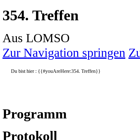
354. Treffen
Aus LOMSO
Zur Navigation springen
Zu
Du bist hier :
{{#youAreHere:354. Treffen}}
Programm
Protokoll