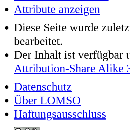
Attribute anzeigen
Diese Seite wurde zule
bearbeitet.
Der Inhalt ist verfügbar
Attribution-Share Alike 
Datenschutz
Über LOMSO
Haftungsausschluss