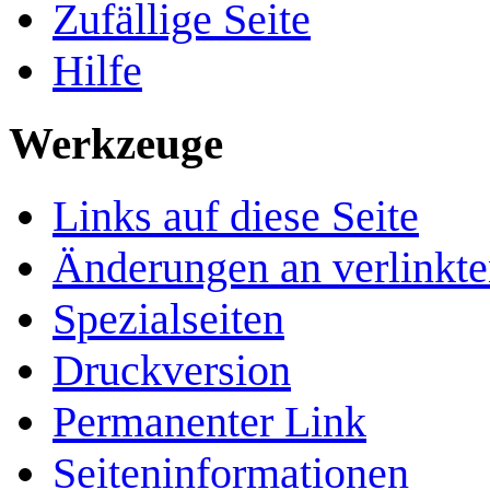
Zufällige Seite
Hilfe
Werkzeuge
Links auf diese Seite
Änderungen an verlinkte
Spezialseiten
Druckversion
Permanenter Link
Seiten­­informationen