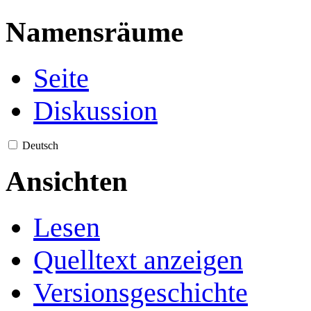
Namensräume
Seite
Diskussion
Deutsch
Ansichten
Lesen
Quelltext anzeigen
Versionsgeschichte