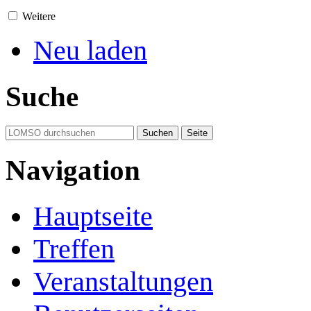
Weitere
Neu laden
Suche
Navigation
Hauptseite
Treffen
Veranstaltungen