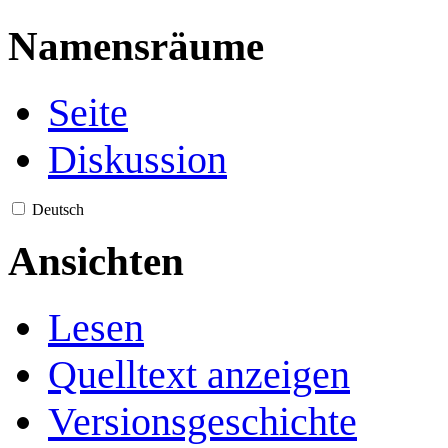
Namensräume
Seite
Diskussion
Deutsch
Ansichten
Lesen
Quelltext anzeigen
Versionsgeschichte