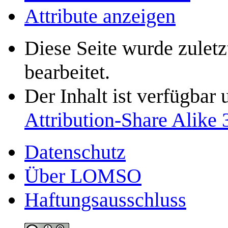
Attribute anzeigen
Diese Seite wurde zule
bearbeitet.
Der Inhalt ist verfügbar
Attribution-Share Alike 
Datenschutz
Über LOMSO
Haftungsausschluss