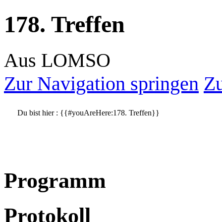
178. Treffen
Aus LOMSO
Zur Navigation springen
Zu
Du bist hier :
{{#youAreHere:178. Treffen}}
Programm
Protokoll