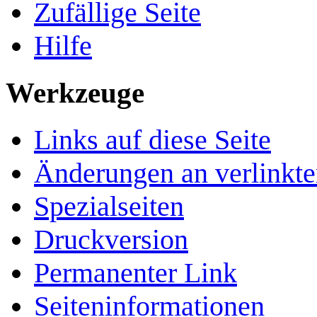
Zufällige Seite
Hilfe
Werkzeuge
Links auf diese Seite
Änderungen an verlinkte
Spezialseiten
Druckversion
Permanenter Link
Seiten­­informationen