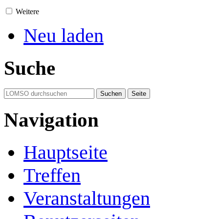
Weitere
Neu laden
Suche
Navigation
Hauptseite
Treffen
Veranstaltungen