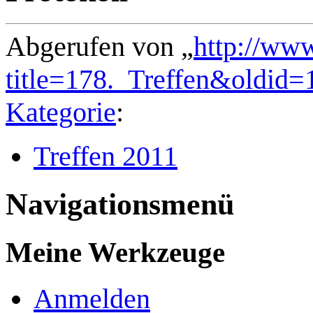
Abgerufen von „
http://ww
title=178._Treffen&oldid=
Kategorie
:
Treffen 2011
Navigationsmenü
Meine Werkzeuge
Anmelden