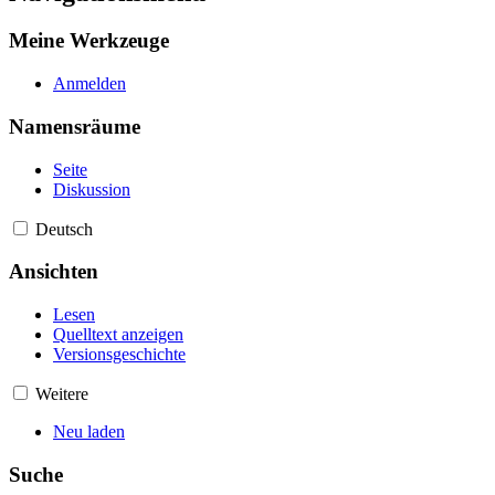
Meine Werkzeuge
Anmelden
Namensräume
Seite
Diskussion
Deutsch
Ansichten
Lesen
Quelltext anzeigen
Versionsgeschichte
Weitere
Neu laden
Suche