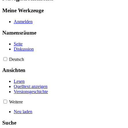
Meine Werkzeuge
Anmelden
Namensräume
Seite
Diskussion
Deutsch
Ansichten
Lesen
Quelltext anzeigen
Versionsgeschichte
Weitere
Neu laden
Suche