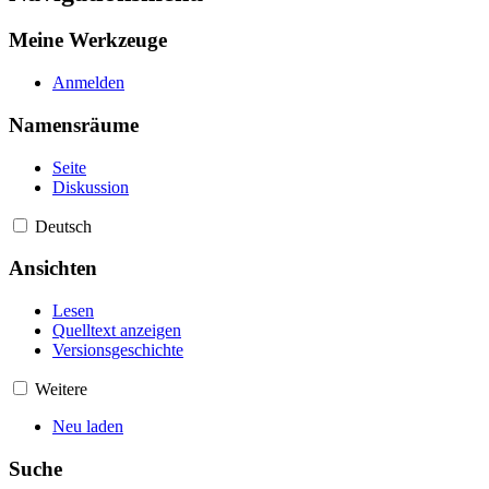
Meine Werkzeuge
Anmelden
Namensräume
Seite
Diskussion
Deutsch
Ansichten
Lesen
Quelltext anzeigen
Versionsgeschichte
Weitere
Neu laden
Suche