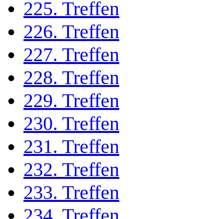
225. Treffen
226. Treffen
227. Treffen
228. Treffen
229. Treffen
230. Treffen
231. Treffen
232. Treffen
233. Treffen
234. Treffen