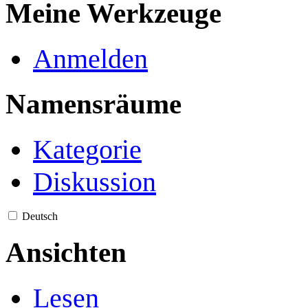
Meine Werkzeuge
Anmelden
Namensräume
Kategorie
Diskussion
Deutsch
Ansichten
Lesen