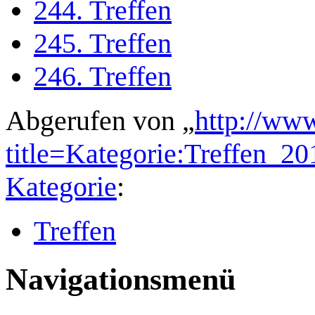
244. Treffen
245. Treffen
246. Treffen
Abgerufen von „
http://ww
title=Kategorie:Treffen_
Kategorie
:
Treffen
Navigationsmenü