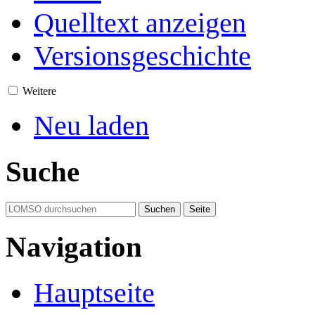
Quelltext anzeigen
Versionsgeschichte
Weitere
Neu laden
Suche
Navigation
Hauptseite