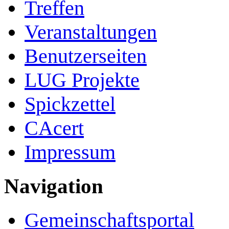
Treffen
Veranstaltungen
Benutzerseiten
LUG Projekte
Spickzettel
CAcert
Impressum
Navigation
Gemeinschafts­portal