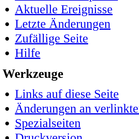
Aktuelle Ereignisse
Letzte Änderungen
Zufällige Seite
Hilfe
Werkzeuge
Links auf diese Seite
Änderungen an verlinkte
Spezialseiten
Druckversion