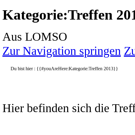
Kategorie
:
Treffen 20
Aus LOMSO
Zur Navigation springen
Zu
Du bist hier :
{{#youAreHere:Kategorie:Treffen 2013}}
Hier befinden sich die Tre