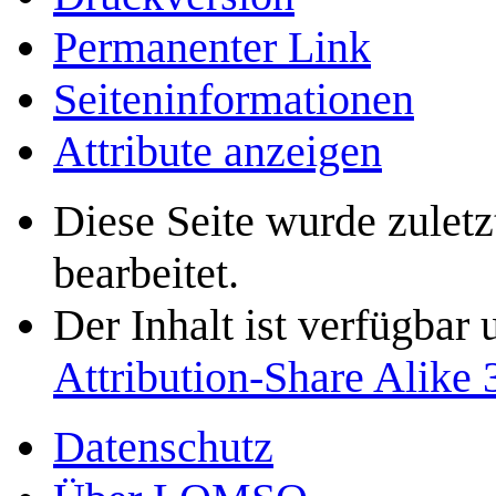
Permanenter Link
Seiten­­informationen
Attribute anzeigen
Diese Seite wurde zule
bearbeitet.
Der Inhalt ist verfügbar
Attribution-Share Alike 
Datenschutz