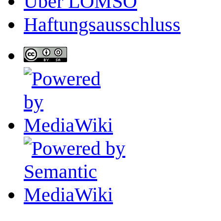
Über LOMSO
Haftungsausschluss