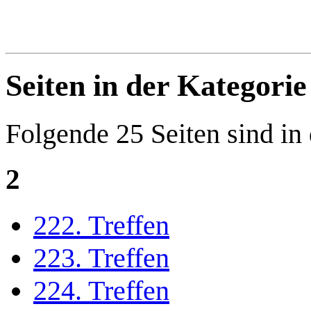
Seiten in der Kategori
Folgende 25 Seiten sind in
2
222. Treffen
223. Treffen
224. Treffen