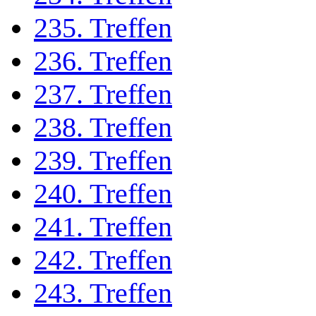
235. Treffen
236. Treffen
237. Treffen
238. Treffen
239. Treffen
240. Treffen
241. Treffen
242. Treffen
243. Treffen