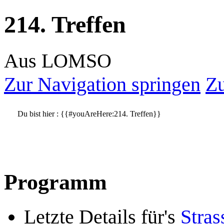
214. Treffen
Aus LOMSO
Zur Navigation springen
Zu
Du bist hier :
{{#youAreHere:214. Treffen}}
Programm
Letzte Details für's
Stras