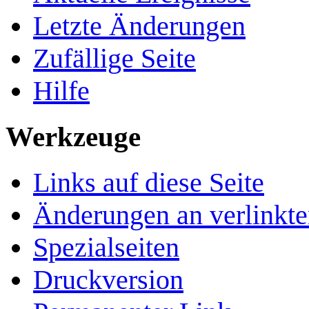
Letzte Änderungen
Zufällige Seite
Hilfe
Werkzeuge
Links auf diese Seite
Änderungen an verlinkte
Spezialseiten
Druckversion