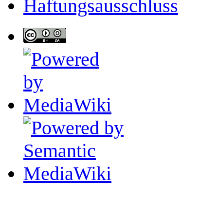
Haftungsausschluss