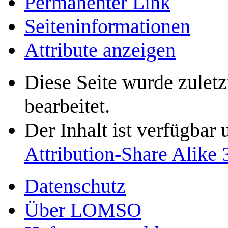
Permanenter Link
Seiten­­informationen
Attribute anzeigen
Diese Seite wurde zulet
bearbeitet.
Der Inhalt ist verfügbar
Attribution-Share Alike 
Datenschutz
Über LOMSO