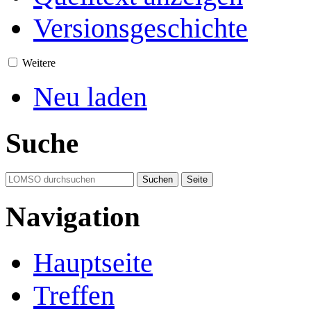
Versionsgeschichte
Weitere
Neu laden
Suche
Navigation
Hauptseite
Treffen