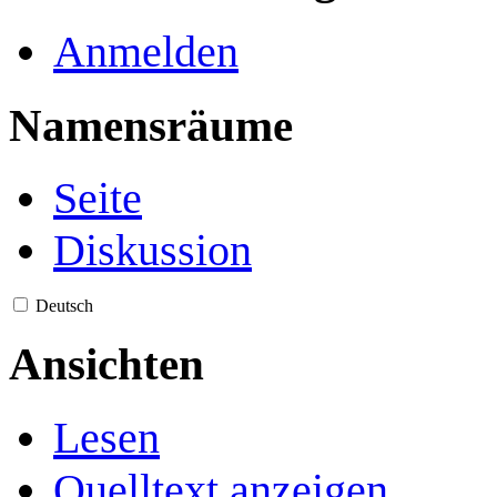
Anmelden
Namensräume
Seite
Diskussion
Deutsch
Ansichten
Lesen
Quelltext anzeigen