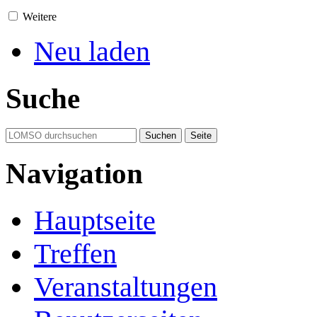
Weitere
Neu laden
Suche
Navigation
Hauptseite
Treffen
Veranstaltungen