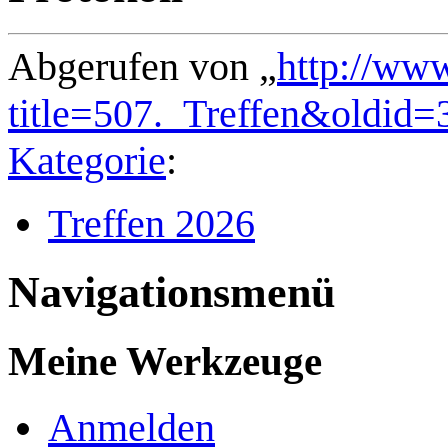
Abgerufen von „
http://ww
title=507._Treffen&oldid=
Kategorie
:
Treffen 2026
Navigationsmenü
Meine Werkzeuge
Anmelden