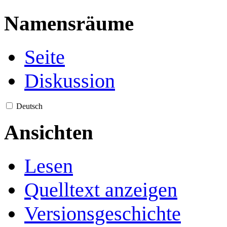
Namensräume
Seite
Diskussion
Deutsch
Ansichten
Lesen
Quelltext anzeigen
Versionsgeschichte