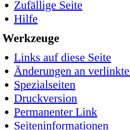
Zufällige Seite
Hilfe
Werkzeuge
Links auf diese Seite
Änderungen an verlinkte
Spezialseiten
Druckversion
Permanenter Link
Seiten­­informationen