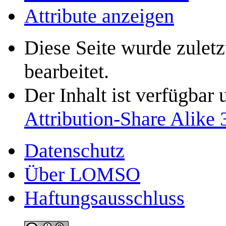
Attribute anzeigen
Diese Seite wurde zule
bearbeitet.
Der Inhalt ist verfügbar
Attribution-Share Alike 
Datenschutz
Über LOMSO
Haftungsausschluss