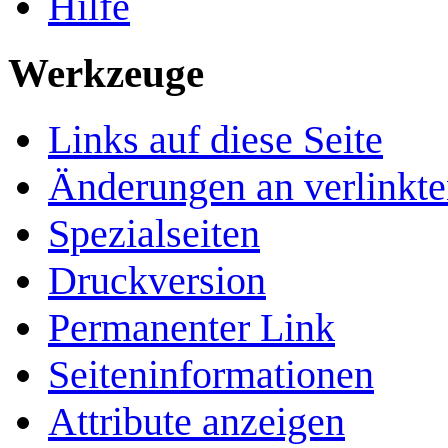
Hilfe
Werkzeuge
Links auf diese Seite
Änderungen an verlinkte
Spezialseiten
Druckversion
Permanenter Link
Seiten­­informationen
Attribute anzeigen