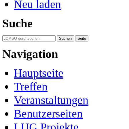
Neu laden
Suche
Navigation
Hauptseite
Treffen
Veranstaltungen
Benutzerseiten
LUG Projekte