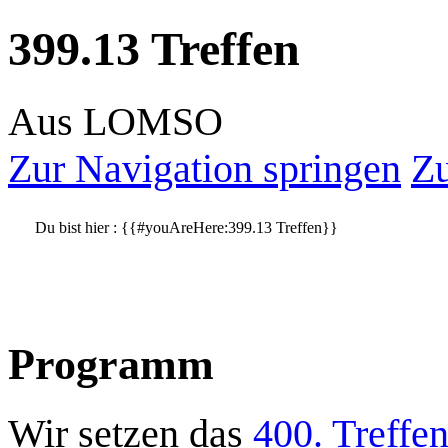
399.13 Treffen
Aus LOMSO
Zur Navigation springen
Zu
Du bist hier :
{{#youAreHere:399.13 Treffen}}
Programm
Wir setzen das
400. Treffe