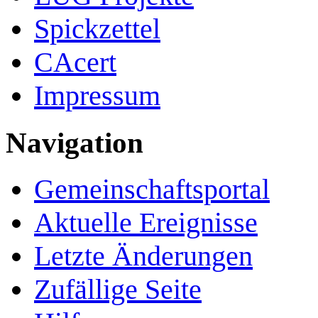
Spickzettel
CAcert
Impressum
Navigation
Gemeinschafts­portal
Aktuelle Ereignisse
Letzte Änderungen
Zufällige Seite