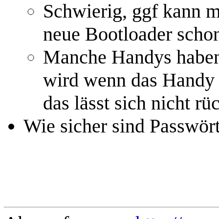
Schwierig, ggf kann 
neue Bootloader schon i
Manche Handys haben 
wird wenn das Handy me
das lässt sich nicht 
Wie sicher sind Passwör