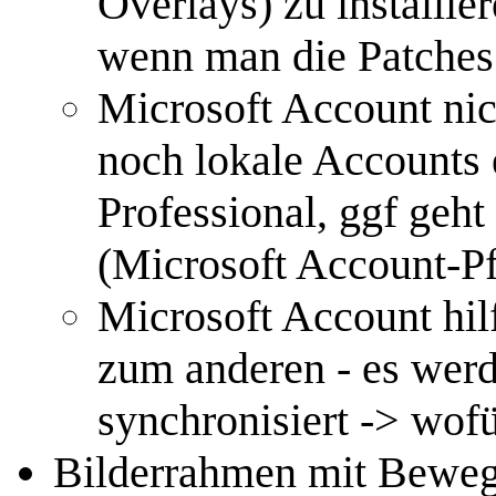
Overlays) zu installie
wenn man die Patches 
Microsoft Account ni
noch lokale Accounts 
Professional, ggf geht
(Microsoft Account-Pf
Microsoft Account hi
zum anderen - es werd
synchronisiert -> wof
Bilderrahmen mit Beweg