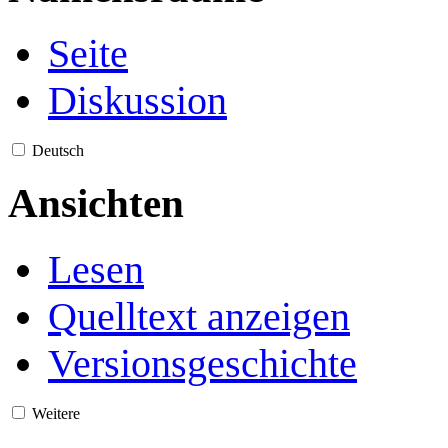
Seite
Diskussion
Deutsch
Ansichten
Lesen
Quelltext anzeigen
Versionsgeschichte
Weitere