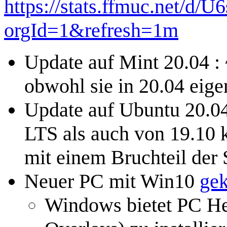
https://stats.ffmuc.net/d/
orgId=1&refresh=1m
Update auf Mint 20.04 : 
obwohl sie in 20.04 eige
Update auf Ubuntu 20.04
LTS als auch von 19.10 
mit einem Bruchteil der
Neuer PC mit Win10
gek
Windows bietet PC Hers