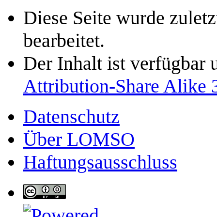
Diese Seite wurde zule
bearbeitet.
Der Inhalt ist verfügbar
Attribution-Share Alike 
Datenschutz
Über LOMSO
Haftungsausschluss