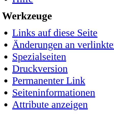
Werkzeuge
Links auf diese Seite
Änderungen an verlinkte
Spezialseiten
Druckversion
Permanenter Link
Seiten­­informationen
Attribute anzeigen