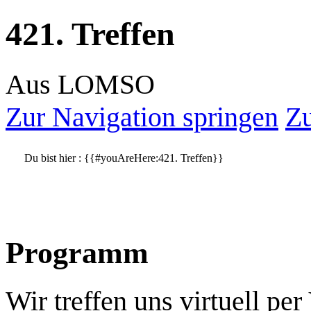
421. Treffen
Aus LOMSO
Zur Navigation springen
Zu
Du bist hier :
{{#youAreHere:421. Treffen}}
Programm
Wir treffen uns virtuell pe