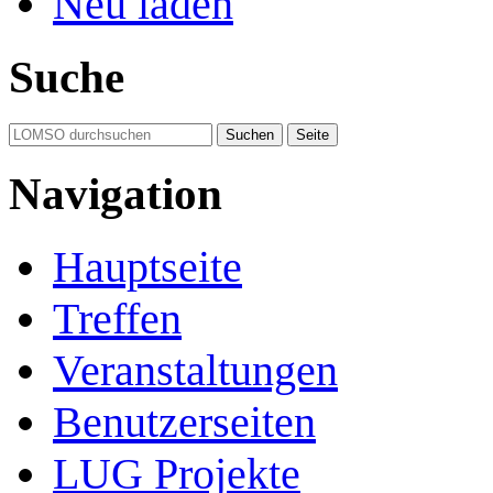
Neu laden
Suche
Navigation
Hauptseite
Treffen
Veranstaltungen
Benutzerseiten
LUG Projekte