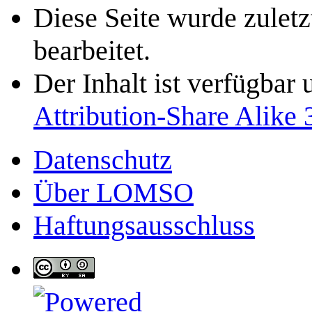
Diese Seite wurde zulet
bearbeitet.
Der Inhalt ist verfügbar
Attribution-Share Alike 
Datenschutz
Über LOMSO
Haftungsausschluss