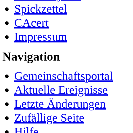
Spickzettel
CAcert
Impressum
Navigation
Gemeinschafts­portal
Aktuelle Ereignisse
Letzte Änderungen
Zufällige Seite
Hilfe