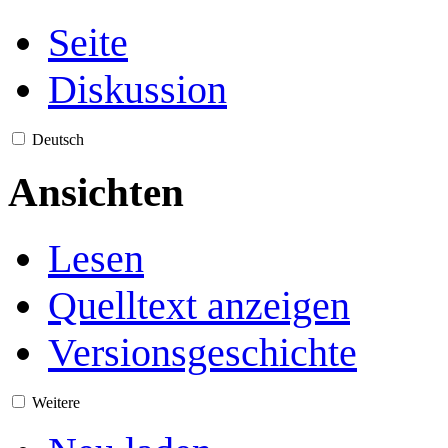
Seite
Diskussion
Deutsch
Ansichten
Lesen
Quelltext anzeigen
Versionsgeschichte
Weitere