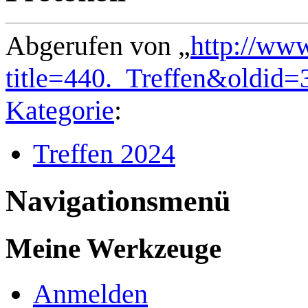
Abgerufen von „
http://ww
title=440._Treffen&oldid=
Kategorie
:
Treffen 2024
Navigationsmenü
Meine Werkzeuge
Anmelden