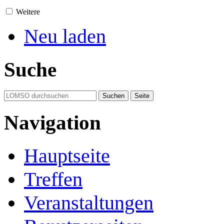
Weitere
Neu laden
Suche
Navigation
Hauptseite
Treffen
Veranstaltungen