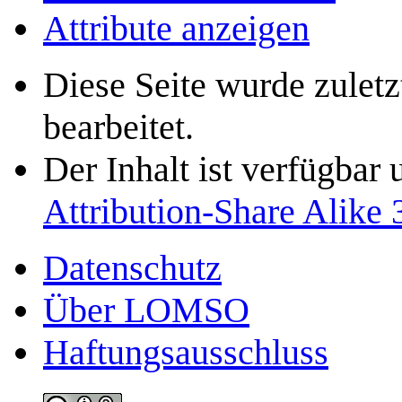
Attribute anzeigen
Diese Seite wurde zule
bearbeitet.
Der Inhalt ist verfügbar
Attribution-Share Alike 
Datenschutz
Über LOMSO
Haftungsausschluss