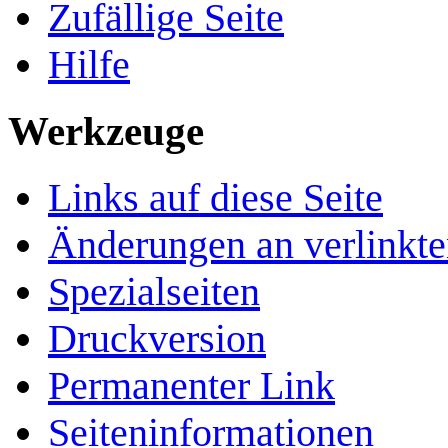
Zufällige Seite
Hilfe
Werkzeuge
Links auf diese Seite
Änderungen an verlinkte
Spezialseiten
Druckversion
Permanenter Link
Seiten­­informationen