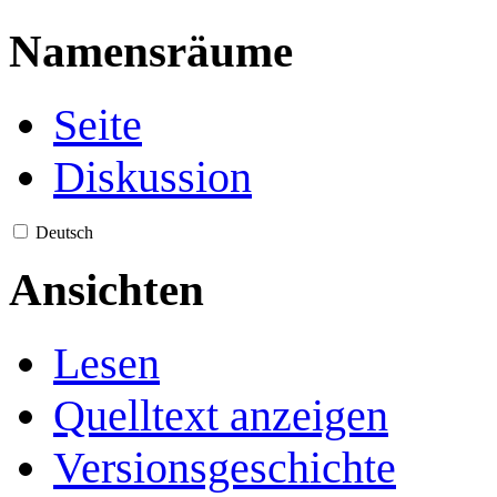
Namensräume
Seite
Diskussion
Deutsch
Ansichten
Lesen
Quelltext anzeigen
Versionsgeschichte