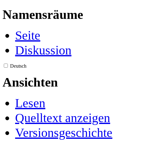
Namensräume
Seite
Diskussion
Deutsch
Ansichten
Lesen
Quelltext anzeigen
Versionsgeschichte