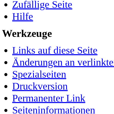
Zufällige Seite
Hilfe
Werkzeuge
Links auf diese Seite
Änderungen an verlinkte
Spezialseiten
Druckversion
Permanenter Link
Seiten­­informationen