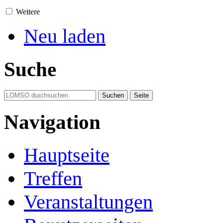
Weitere
Neu laden
Suche
Navigation
Hauptseite
Treffen
Veranstaltungen