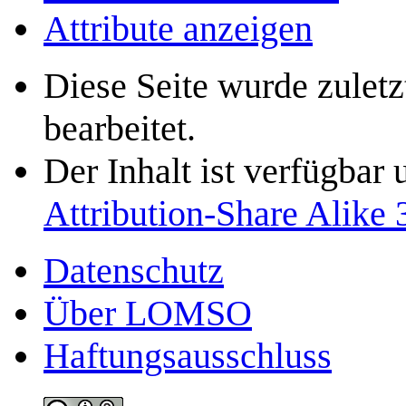
Attribute anzeigen
Diese Seite wurde zule
bearbeitet.
Der Inhalt ist verfügbar
Attribution-Share Alike 
Datenschutz
Über LOMSO
Haftungsausschluss