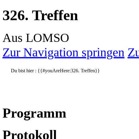
326. Treffen
Aus LOMSO
Zur Navigation springen
Zu
Du bist hier :
{{#youAreHere:326. Treffen}}
Programm
Protokoll