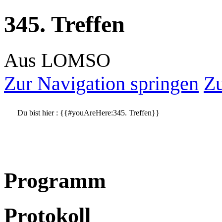
345. Treffen
Aus LOMSO
Zur Navigation springen
Zu
Du bist hier :
{{#youAreHere:345. Treffen}}
Programm
Protokoll