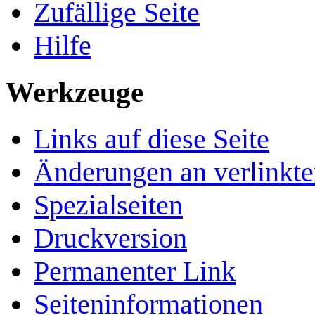
Zufällige Seite
Hilfe
Werkzeuge
Links auf diese Seite
Änderungen an verlinkte
Spezialseiten
Druckversion
Permanenter Link
Seiten­­informationen