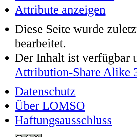
Attribute anzeigen
Diese Seite wurde zule
bearbeitet.
Der Inhalt ist verfügbar
Attribution-Share Alike 
Datenschutz
Über LOMSO
Haftungsausschluss