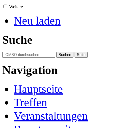
Weitere
Neu laden
Suche
Navigation
Hauptseite
Treffen
Veranstaltungen