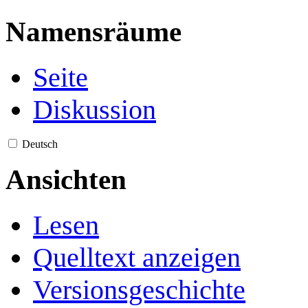
Namensräume
Seite
Diskussion
Deutsch
Ansichten
Lesen
Quelltext anzeigen
Versionsgeschichte