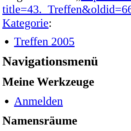
title=43._Treffen&oldid=6
Kategorie
:
Treffen 2005
Navigationsmenü
Meine Werkzeuge
Anmelden
Namensräume