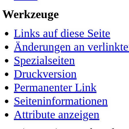
Werkzeuge
Links auf diese Seite
Änderungen an verlinkte
Spezialseiten
Druckversion
Permanenter Link
Seiten­­informationen
Attribute anzeigen