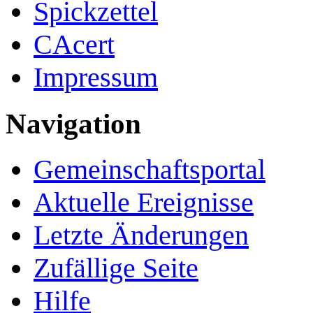
Spickzettel
CAcert
Impressum
Navigation
Gemeinschafts­portal
Aktuelle Ereignisse
Letzte Änderungen
Zufällige Seite
Hilfe