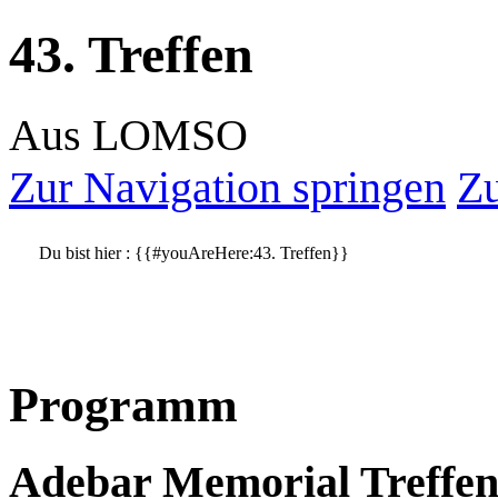
43. Treffen
Aus LOMSO
Zur Navigation springen
Zu
Du bist hier :
{{#youAreHere:43. Treffen}}
Programm
Adebar Memorial Treffe