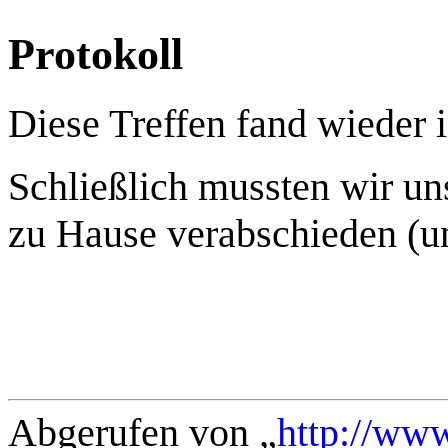
Protokoll
Diese Treffen fand wieder i
Schließlich mussten wir u
zu Hause verabschieden (un
Abgerufen von „
http://ww