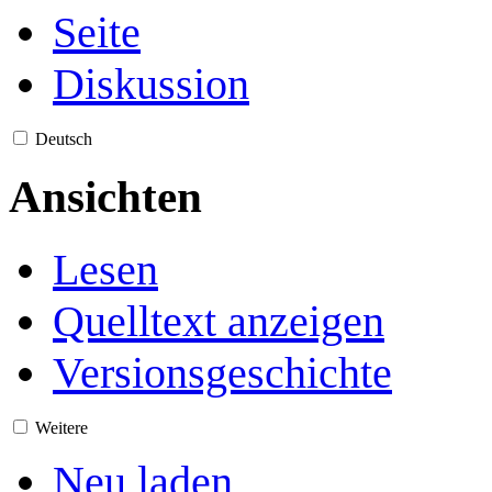
Seite
Diskussion
Deutsch
Ansichten
Lesen
Quelltext anzeigen
Versionsgeschichte
Weitere
Neu laden