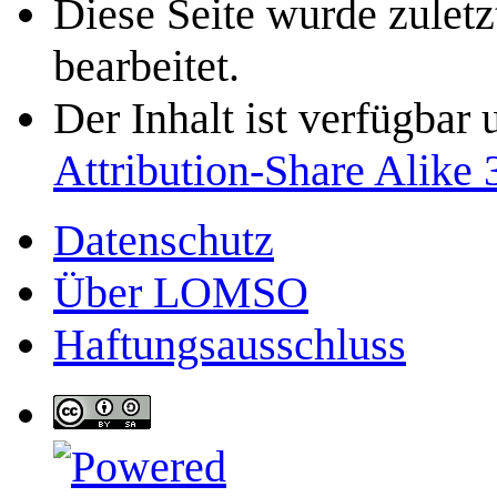
Diese Seite wurde zulet
bearbeitet.
Der Inhalt ist verfügbar
Attribution-Share Alike 
Datenschutz
Über LOMSO
Haftungsausschluss