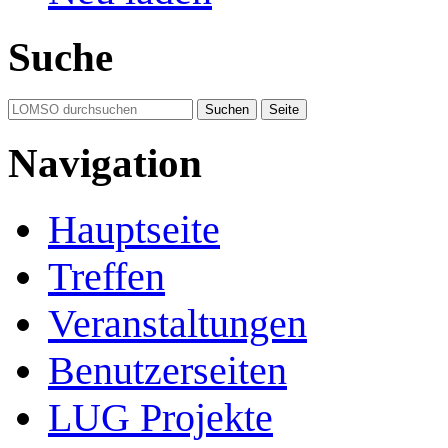
Suche
Navigation
Hauptseite
Treffen
Veranstaltungen
Benutzerseiten
LUG Projekte