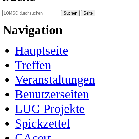
Navigation
Hauptseite
Treffen
Veranstaltungen
Benutzerseiten
LUG Projekte
Spickzettel
CAcert