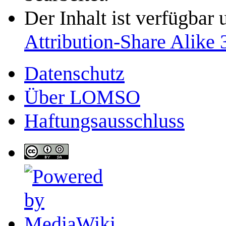
Der Inhalt ist verfügbar
Attribution-Share Alike 
Datenschutz
Über LOMSO
Haftungsausschluss