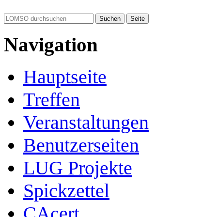
Navigation
Hauptseite
Treffen
Veranstaltungen
Benutzerseiten
LUG Projekte
Spickzettel
CAcert