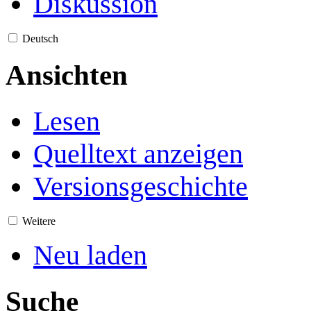
Diskussion
Deutsch
Ansichten
Lesen
Quelltext anzeigen
Versionsgeschichte
Weitere
Neu laden
Suche