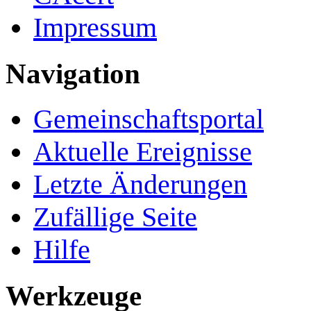
Impressum
Navigation
Gemeinschafts­portal
Aktuelle Ereignisse
Letzte Änderungen
Zufällige Seite
Hilfe
Werkzeuge