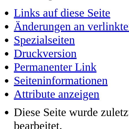
Links auf diese Seite
Änderungen an verlinkte
Spezialseiten
Druckversion
Permanenter Link
Seiten­­informationen
Attribute anzeigen
Diese Seite wurde zulet
bearbeitet.