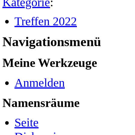
Kategorie
:
Treffen 2022
Navigationsmenü
Meine Werkzeuge
Anmelden
Namensräume
Seite