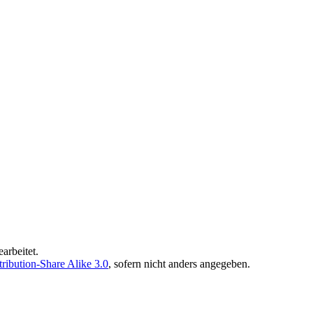
arbeitet.
ibution-Share Alike 3.0
, sofern nicht anders angegeben.