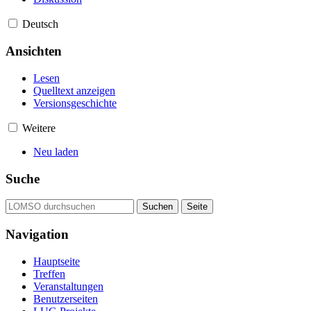
Deutsch
Ansichten
Lesen
Quelltext anzeigen
Versionsgeschichte
Weitere
Neu laden
Suche
Navigation
Hauptseite
Treffen
Veranstaltungen
Benutzerseiten