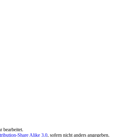
 bearbeitet.
ibution-Share Alike 3.0
, sofern nicht anders angegeben.