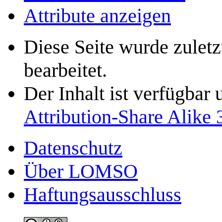
Attribute anzeigen
Diese Seite wurde zulet
bearbeitet.
Der Inhalt ist verfügbar
Attribution-Share Alike 
Datenschutz
Über LOMSO
Haftungsausschluss