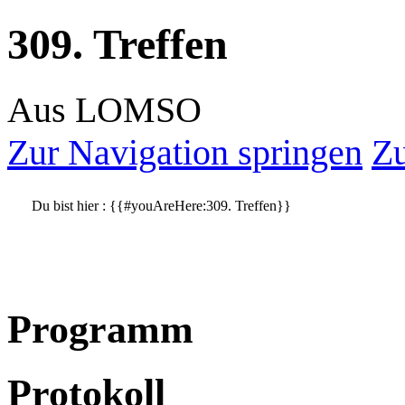
309. Treffen
Aus LOMSO
Zur Navigation springen
Zu
Du bist hier :
{{#youAreHere:309. Treffen}}
Programm
Protokoll