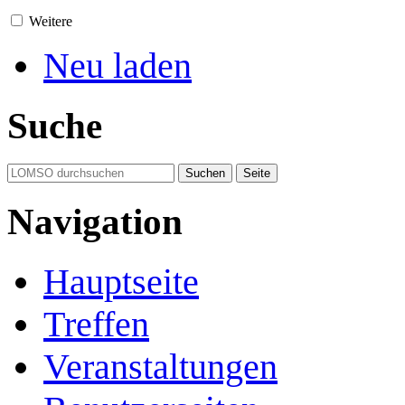
Weitere
Neu laden
Suche
Navigation
Hauptseite
Treffen
Veranstaltungen