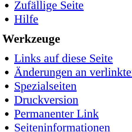
Zufällige Seite
Hilfe
Werkzeuge
Links auf diese Seite
Änderungen an verlinkte
Spezialseiten
Druckversion
Permanenter Link
Seiten­­informationen