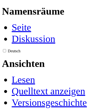
Namensräume
Seite
Diskussion
Deutsch
Ansichten
Lesen
Quelltext anzeigen
Versionsgeschichte