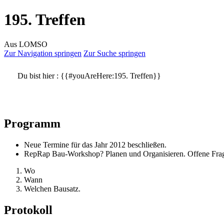
195. Treffen
Aus LOMSO
Zur Navigation springen
Zur Suche springen
Du bist hier :
{{#youAreHere:195. Treffen}}
Programm
Neue Termine für das Jahr 2012 beschließen.
RepRap Bau-Workshop? Planen und Organisieren. Offene Fra
Wo
Wann
Welchen Bausatz.
Protokoll