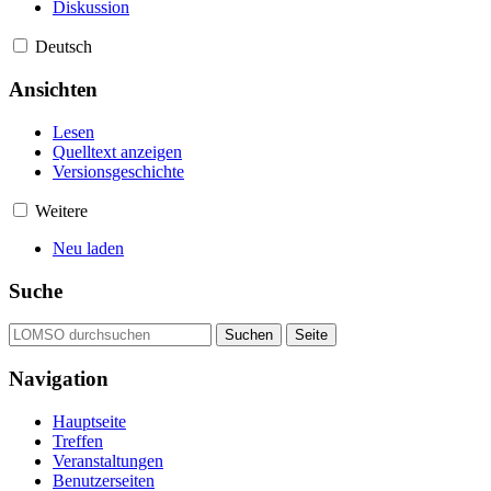
Diskussion
Deutsch
Ansichten
Lesen
Quelltext anzeigen
Versionsgeschichte
Weitere
Neu laden
Suche
Navigation
Hauptseite
Treffen
Veranstaltungen
Benutzerseiten