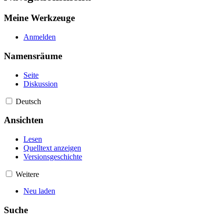
Meine Werkzeuge
Anmelden
Namensräume
Seite
Diskussion
Deutsch
Ansichten
Lesen
Quelltext anzeigen
Versionsgeschichte
Weitere
Neu laden
Suche