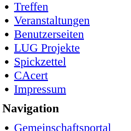
Treffen
Veranstaltungen
Benutzerseiten
LUG Projekte
Spickzettel
CAcert
Impressum
Navigation
Gemeinschafts­portal