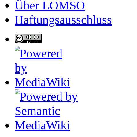
Über LOMSO
Haftungsausschluss