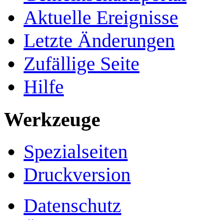
Aktuelle Ereignisse
Letzte Änderungen
Zufällige Seite
Hilfe
Werkzeuge
Spezialseiten
Druckversion
Datenschutz