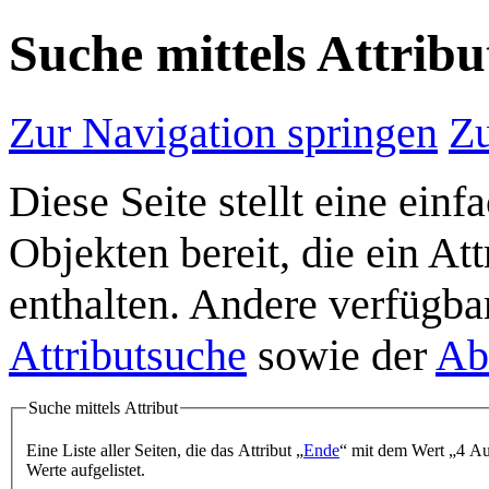
Suche mittels Attribu
Zur Navigation springen
Zu
Diese Seite stellt eine ein
Objekten bereit, die ein A
enthalten. Andere verfügba
Attributsuche
sowie der
Ab
Suche mittels Attribut
Eine Liste aller Seiten, die das Attribut „
Ende
“ mit dem Wert „4 Au
Werte aufgelistet.