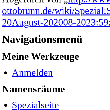
ottobrunn.de/wiki/Spezial:
20August-202008-2023:59
Navigationsmenü
Meine Werkzeuge
Anmelden
Namensräume
Spezialseite