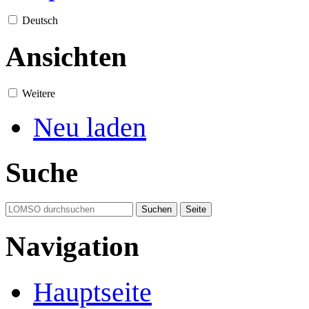
Deutsch
Ansichten
Weitere
Neu laden
Suche
Navigation
Hauptseite