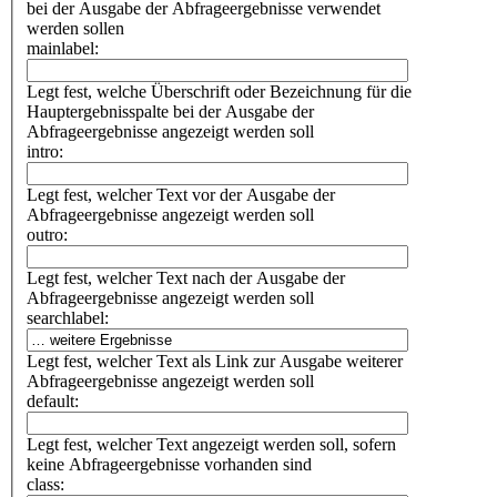
bei der Ausgabe der Abfrageergebnisse verwendet
werden sollen
mainlabel:
Legt fest, welche Überschrift oder Bezeichnung für die
Hauptergebnisspalte bei der Ausgabe der
Abfrageergebnisse angezeigt werden soll
intro:
Legt fest, welcher Text vor der Ausgabe der
Abfrageergebnisse angezeigt werden soll
outro:
Legt fest, welcher Text nach der Ausgabe der
Abfrageergebnisse angezeigt werden soll
searchlabel:
Legt fest, welcher Text als Link zur Ausgabe weiterer
Abfrageergebnisse angezeigt werden soll
default:
Legt fest, welcher Text angezeigt werden soll, sofern
keine Abfrageergebnisse vorhanden sind
class: