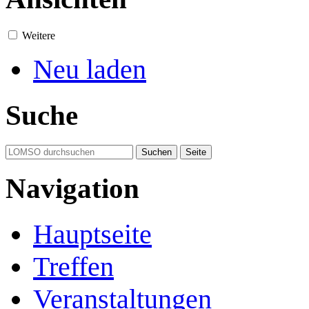
Weitere
Neu laden
Suche
Navigation
Hauptseite
Treffen
Veranstaltungen