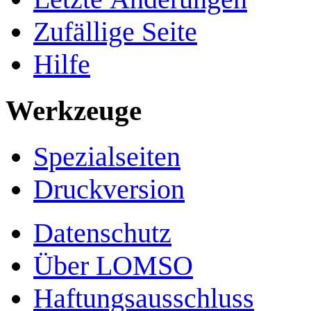
Zufällige Seite
Hilfe
Werkzeuge
Spezialseiten
Druckversion
Datenschutz
Über LOMSO
Haftungsausschluss