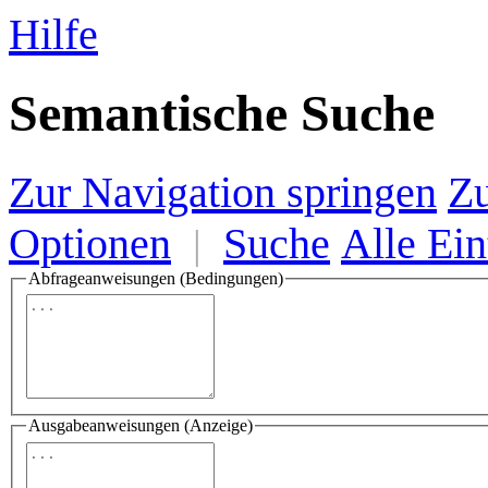
Hilfe
Semantische Suche
Zur Navigation springen
Zu
Optionen
Suche
Alle Ein
|
Abfrageanweisungen (Bedingungen)
Ausgabeanweisungen (Anzeige)