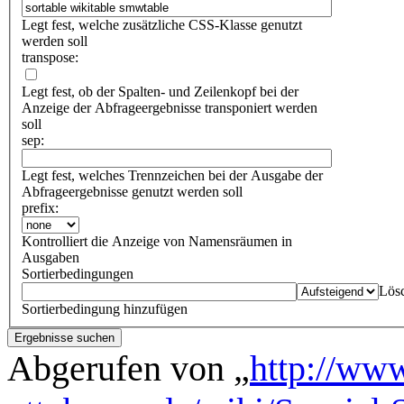
Legt fest, welche zusätzliche CSS-Klasse genutzt
werden soll
transpose:
Legt fest, ob der Spalten- und Zeilenkopf bei der
Anzeige der Abfrageergebnisse transponiert werden
soll
sep:
Legt fest, welches Trennzeichen bei der Ausgabe der
Abfrageergebnisse genutzt werden soll
prefix:
Kontrolliert die Anzeige von Namensräumen in
Ausgaben
Sortierbedingungen
Lös
Sortierbedingung hinzufügen
Abgerufen von „
http://www