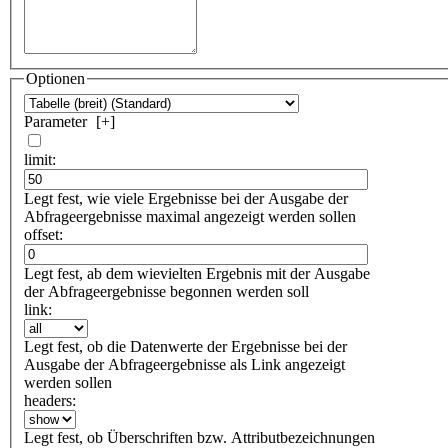
Optionen
Parameter
[
+
]
limit:
Legt fest, wie viele Ergebnisse bei der Ausgabe der
Abfrageergebnisse maximal angezeigt werden sollen
offset:
Legt fest, ab dem wievielten Ergebnis mit der Ausgabe
der Abfrageergebnisse begonnen werden soll
link:
Legt fest, ob die Datenwerte der Ergebnisse bei der
Ausgabe der Abfrageergebnisse als Link angezeigt
werden sollen
headers:
Legt fest, ob Überschriften bzw. Attributbezeichnungen