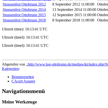
Strassenfest Ottobrunn 2012
8 September 2012 11:00:00
Ottobru
Strassenfest Ottobrunn 2014
13 September 2014 11:00:00
Ottobru
Strassenfest Ottobrunn 2015
12 September 2015 11:00:00
Ottobru
Strassenfest Ottobrunn 2018
8 September 2018 11:00:00
Ottobru
Uhrzeit (time): 16:13:41 UTC
Uhrzeit (timel): 16:13:41 UTC
Uhrzeit (timel): 16:13:41 UTC
Abgerufen von „
http://www.lug-ottobrunn.de/mediawiki/index.php?t
Kategorien
:
Benutzerseiten
CAcert Assurer
Navigationsmenü
Meine Werkzeuge