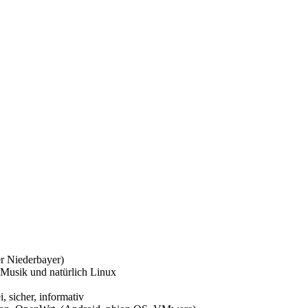
r Niederbayer)
 Musik und natürlich Linux
i, sicher, informativ