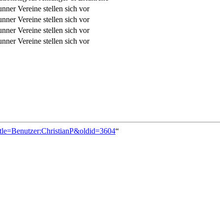
nner Vereine stellen sich vor
nner Vereine stellen sich vor
nner Vereine stellen sich vor
nner Vereine stellen sich vor
itle=Benutzer:ChristianP&oldid=3604
“