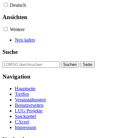
Deutsch
Ansichten
Weitere
Neu laden
Suche
Navigation
Hauptseite
Treffen
Veranstaltungen
Benutzerseiten
LUG Projekte
Spickzettel
CAcert
Impressum