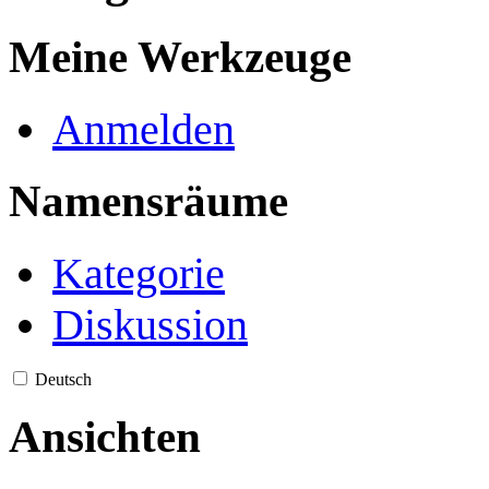
Meine Werkzeuge
Anmelden
Namensräume
Kategorie
Diskussion
Deutsch
Ansichten