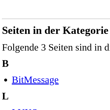
Seiten in der Kategori
Folgende 3 Seiten sind in d
B
BitMessage
L