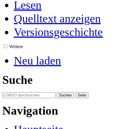
Lesen
Quelltext anzeigen
Versionsgeschichte
Weitere
Neu laden
Suche
Navigation