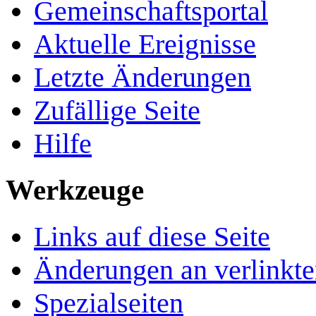
Gemeinschafts­portal
Aktuelle Ereignisse
Letzte Änderungen
Zufällige Seite
Hilfe
Werkzeuge
Links auf diese Seite
Änderungen an verlinkte
Spezialseiten