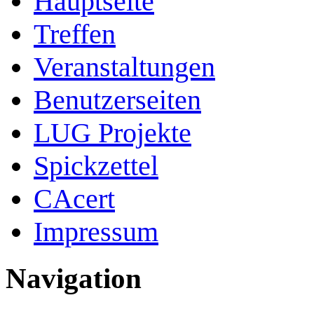
Hauptseite
Treffen
Veranstaltungen
Benutzerseiten
LUG Projekte
Spickzettel
CAcert
Impressum
Navigation