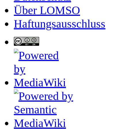
Über LOMSO
Haftungsausschluss