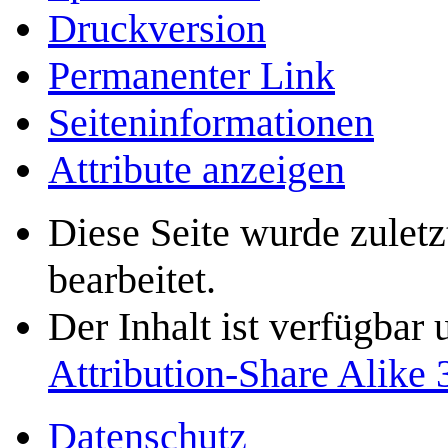
Druckversion
Permanenter Link
Seiten­­informationen
Attribute anzeigen
Diese Seite wurde zulet
bearbeitet.
Der Inhalt ist verfügbar
Attribution-Share Alike 
Datenschutz