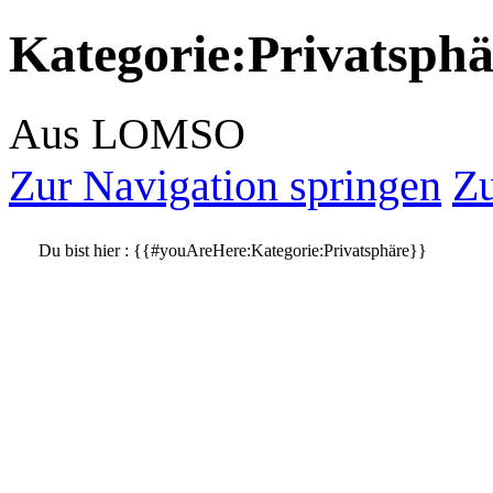
Kategorie
:
Privatsphä
Aus LOMSO
Zur Navigation springen
Zu
Du bist hier :
{{#youAreHere:Kategorie:Privatsphäre}}