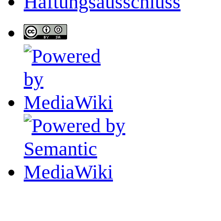
Haftungsausschluss