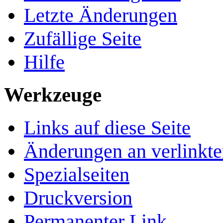
Letzte Änderungen
Zufällige Seite
Hilfe
Werkzeuge
Links auf diese Seite
Änderungen an verlinkte
Spezialseiten
Druckversion
Permanenter Link