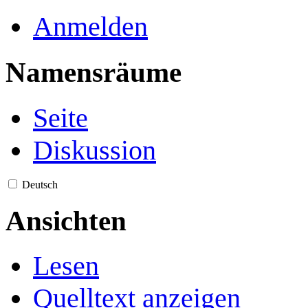
Anmelden
Namensräume
Seite
Diskussion
Deutsch
Ansichten
Lesen
Quelltext anzeigen