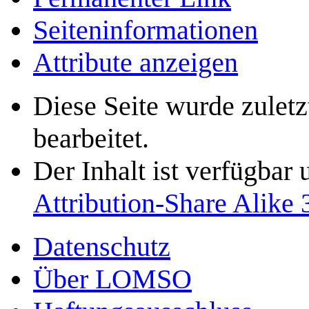
Seiten­­informationen
Attribute anzeigen
Diese Seite wurde zulet
bearbeitet.
Der Inhalt ist verfügbar
Attribution-Share Alike 
Datenschutz
Über LOMSO