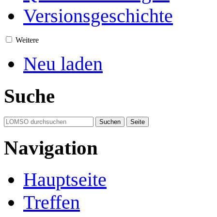
Versionsgeschichte
Weitere
Neu laden
Suche
Navigation
Hauptseite
Treffen