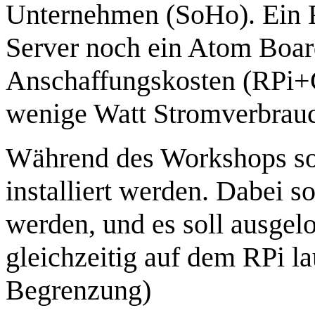
Unternehmen (SoHo). Ein 
Server noch ein Atom Board
Anschaffungskosten (RPi
wenige Watt Stromverbrauc
Während des Workshops so
installiert werden. Dabei s
werden, und es soll ausge
gleichzeitig auf dem RPi l
Begrenzung)