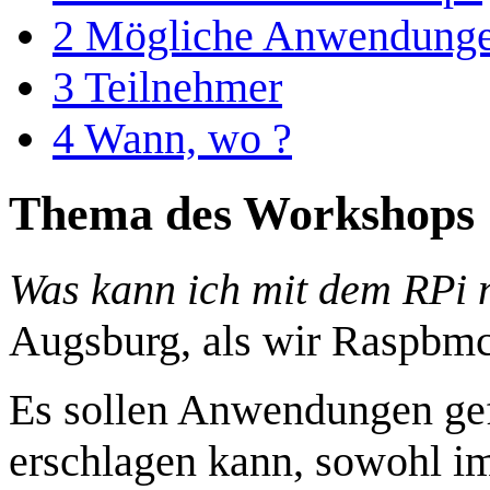
2
Mögliche Anwendung
3
Teilnehmer
4
Wann, wo ?
Thema des Workshops
Was kann ich mit dem RPi
Augsburg, als wir Raspbmc 
Es sollen Anwendungen ge
erschlagen kann, sowohl im