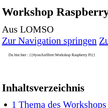
Workshop Raspberry
Aus LOMSO
Zur Navigation springen
Zu
Du bist hier :
{{#youAreHere:Workshop Raspberry Pi}}
Inhaltsverzeichnis
1
Thema des Workshops