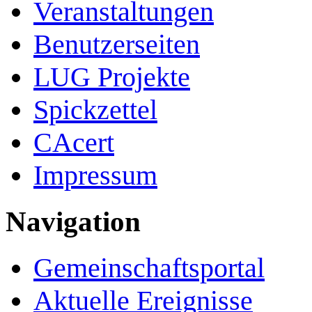
Veranstaltungen
Benutzerseiten
LUG Projekte
Spickzettel
CAcert
Impressum
Navigation
Gemeinschafts­portal
Aktuelle Ereignisse