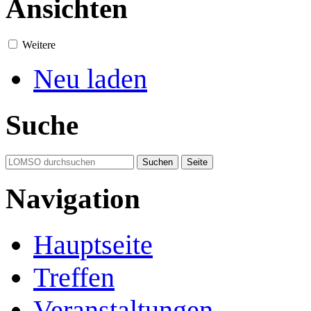
Ansichten
Weitere
Neu laden
Suche
Navigation
Hauptseite
Treffen
Veranstaltungen