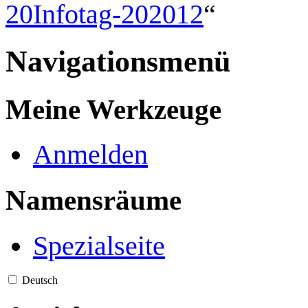
20Infotag-202012
“
Navigationsmenü
Meine Werkzeuge
Anmelden
Namensräume
Spezialseite
Deutsch