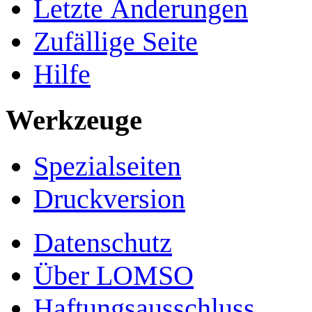
Letzte Änderungen
Zufällige Seite
Hilfe
Werkzeuge
Spezialseiten
Druckversion
Datenschutz
Über LOMSO
Haftungsausschluss