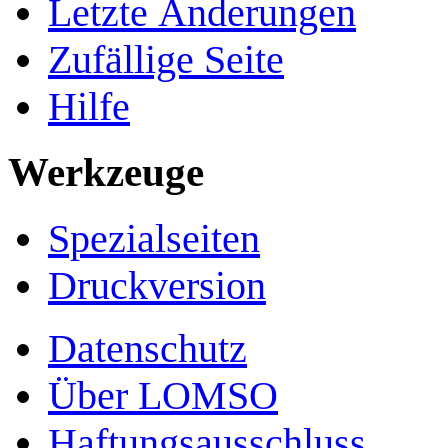
Letzte Änderungen
Zufällige Seite
Hilfe
Werkzeuge
Spezialseiten
Druckversion
Datenschutz
Über LOMSO
Haftungsausschluss