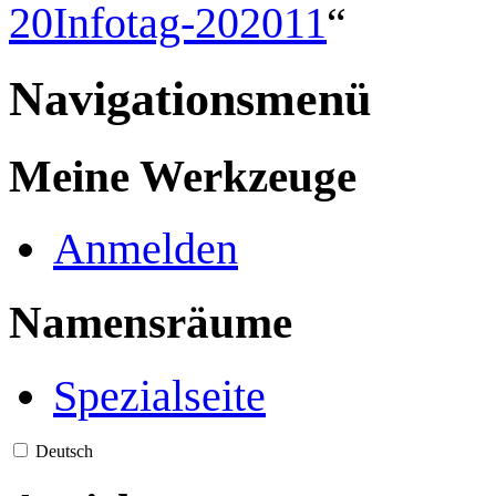
20Infotag-202011
“
Navigationsmenü
Meine Werkzeuge
Anmelden
Namensräume
Spezialseite
Deutsch