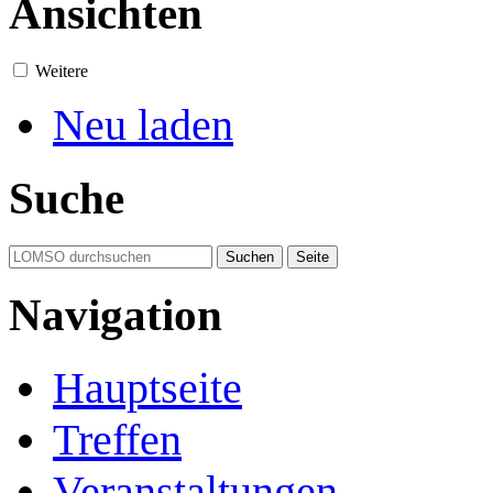
Ansichten
Weitere
Neu laden
Suche
Navigation
Hauptseite
Treffen
Veranstaltungen