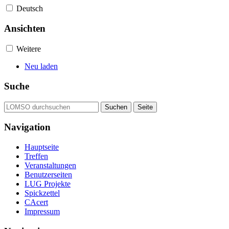
Deutsch
Ansichten
Weitere
Neu laden
Suche
Navigation
Hauptseite
Treffen
Veranstaltungen
Benutzerseiten
LUG Projekte
Spickzettel
CAcert
Impressum