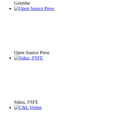
Getriebe
Open Source Press
Sidux, FSFE