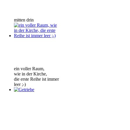
mitten drin
ein voller Raum,
wie in der Kirche,
die erste Reihe ist immer
leer ;-)