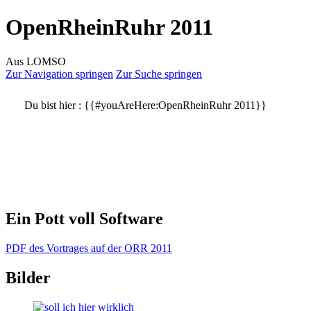
OpenRheinRuhr 2011
Aus LOMSO
Zur Navigation springen
Zur Suche springen
Du bist hier :
{{#youAreHere:OpenRheinRuhr 2011}}
Ein Pott voll Software
PDF des Vortrages auf der ORR 2011
Bilder