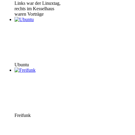
Links war der Linuxtag,
rechts im Kesselhaus
waren Vorträge
Ubuntu
Freifunk