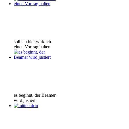
soll ich hier wirklich
einen Vortrag halten
es beginnt, der Beamer
wird justiert