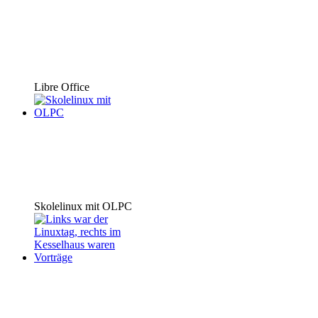
Libre Office
Skolelinux mit OLPC