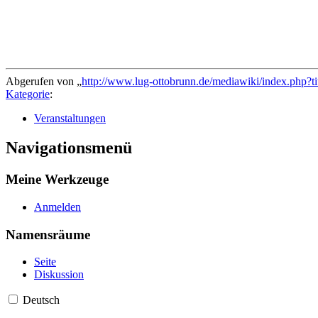
Abgerufen von „
http://www.lug-ottobrunn.de/mediawiki/index.php
Kategorie
:
Veranstaltungen
Navigationsmenü
Meine Werkzeuge
Anmelden
Namensräume
Seite
Diskussion
Deutsch