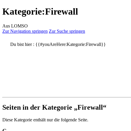
Kategorie
:
Firewall
Aus LOMSO
Zur Navigation springen
Zur Suche springen
Du bist hier :
{{#youAreHere:Kategorie:Firewall}}
Seiten in der Kategorie „Firewall“
Diese Kategorie enthält nur die folgende Seite.
G