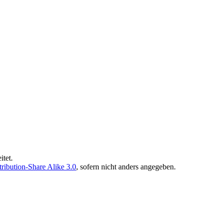
itet.
ibution-Share Alike 3.0
, sofern nicht anders angegeben.