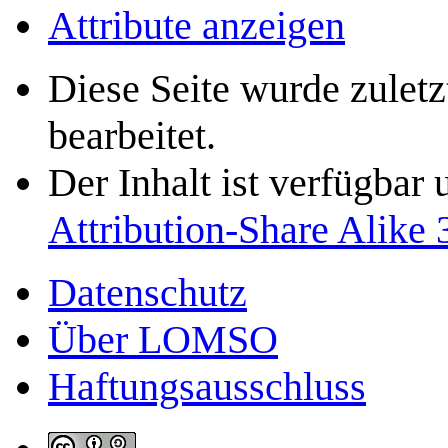
Attribute anzeigen
Diese Seite wurde zulet
bearbeitet.
Der Inhalt ist verfügbar
Attribution-Share Alike 
Datenschutz
Über LOMSO
Haftungsausschluss