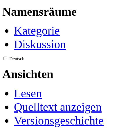
Namensräume
Kategorie
Diskussion
Deutsch
Ansichten
Lesen
Quelltext anzeigen
Versionsgeschichte