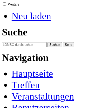
Weitere
Neu laden
Suche
Navigation
Hauptseite
Treffen
Veranstaltungen
Benutzerseiten