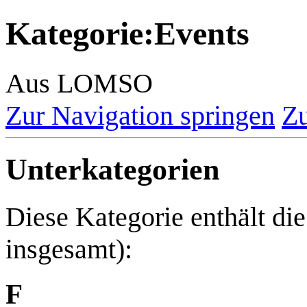
Kategorie
:
Events
Aus LOMSO
Zur Navigation springen
Zu
Unterkategorien
Diese Kategorie enthält di
insgesamt):
F