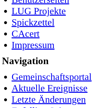
LUG Projekte
Spickzettel
CAcert
Impressum
Navigation
Gemeinschafts­portal
Aktuelle Ereignisse
Letzte Änderungen