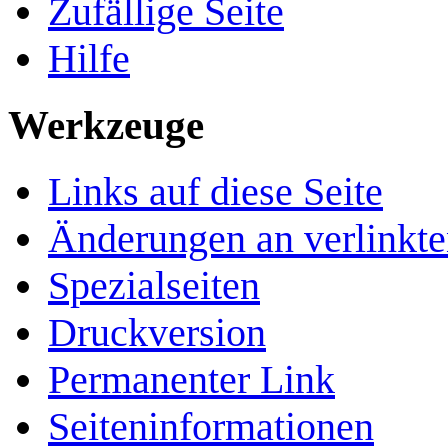
Zufällige Seite
Hilfe
Werkzeuge
Links auf diese Seite
Änderungen an verlinkte
Spezialseiten
Druckversion
Permanenter Link
Seiten­­informationen