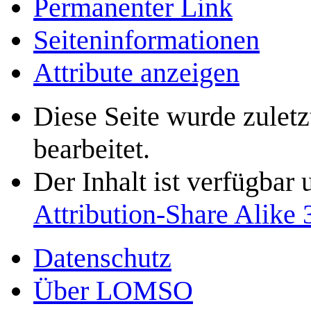
Permanenter Link
Seiten­­informationen
Attribute anzeigen
Diese Seite wurde zulet
bearbeitet.
Der Inhalt ist verfügbar
Attribution-Share Alike 
Datenschutz
Über LOMSO