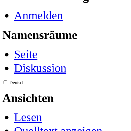
Anmelden
Namensräume
Seite
Diskussion
Deutsch
Ansichten
Lesen
Quelltext anzeigen