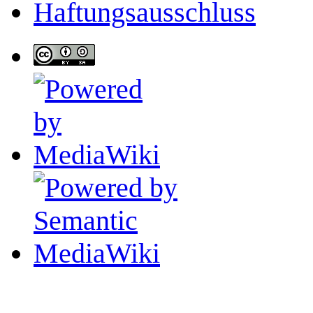
Haftungsausschluss