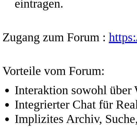
eintragen.
Zugang zum Forum :
https
Vorteile vom Forum:
Interaktion sowohl über
Integrierter Chat für Re
Implizites Archiv, Suche