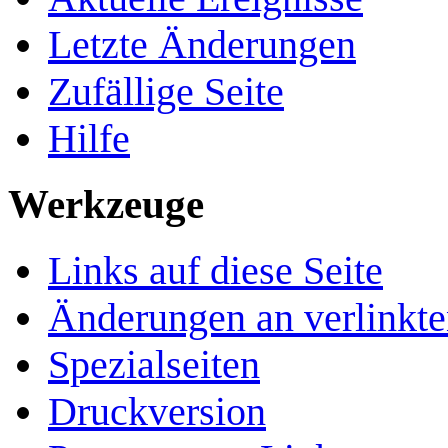
Letzte Änderungen
Zufällige Seite
Hilfe
Werkzeuge
Links auf diese Seite
Änderungen an verlinkte
Spezialseiten
Druckversion