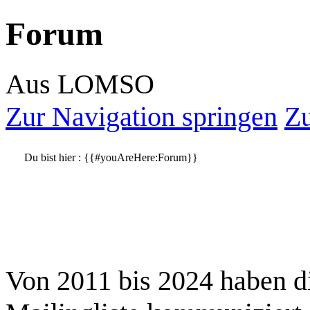
Forum
Aus LOMSO
Zur Navigation springen
Zu
Du bist hier :
{{#youAreHere:Forum}}
Von 2011 bis 2024 haben d