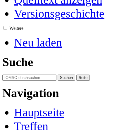
Versionsgeschichte
Weitere
Neu laden
Suche
Navigation
Hauptseite
Treffen