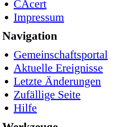
CAcert
Impressum
Navigation
Gemeinschafts­portal
Aktuelle Ereignisse
Letzte Änderungen
Zufällige Seite
Hilfe
Werkzeuge