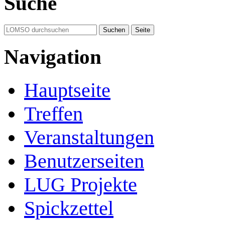
Suche
Navigation
Hauptseite
Treffen
Veranstaltungen
Benutzerseiten
LUG Projekte
Spickzettel