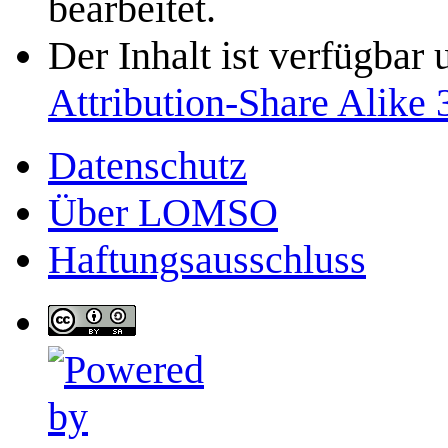
bearbeitet.
Der Inhalt ist verfügbar
Attribution-Share Alike 
Datenschutz
Über LOMSO
Haftungsausschluss