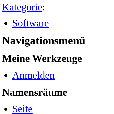
Kategorie
:
Software
Navigationsmenü
Meine Werkzeuge
Anmelden
Namensräume
Seite