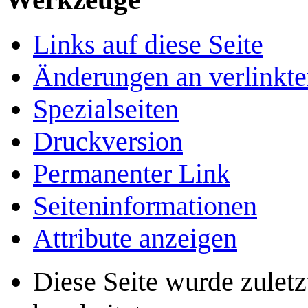
Links auf diese Seite
Änderungen an verlinkte
Spezialseiten
Druckversion
Permanenter Link
Seiten­­informationen
Attribute anzeigen
Diese Seite wurde zulet