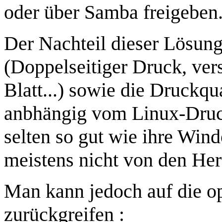
oder über Samba freigeben
Der Nachteil dieser Lösung
(Doppelseitiger Druck, ver
Blatt...) sowie die Druckqu
anbhängig vom Linux-Druckt
selten so gut wie ihre Wind
meistens nicht von den Hers
Man kann jedoch auf die o
zurückgreifen :