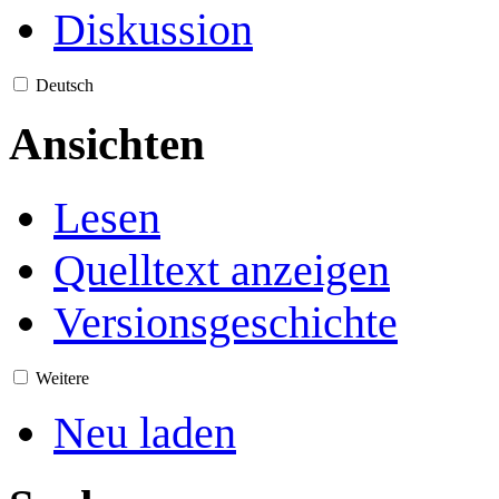
Diskussion
Deutsch
Ansichten
Lesen
Quelltext anzeigen
Versionsgeschichte
Weitere
Neu laden