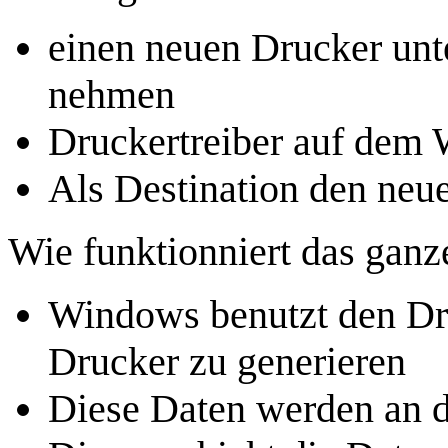
einen neuen Drucker unt
nehmen
Druckertreiber auf dem 
Als Destination den ne
Wie funktionniert das ganz
Windows benutzt den Dru
Drucker zu generieren
Diese Daten werden an