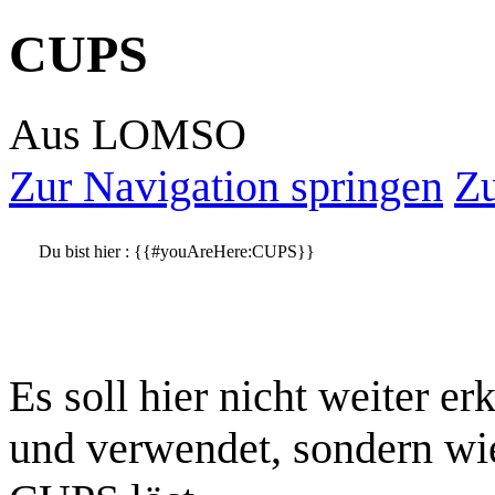
CUPS
Aus LOMSO
Zur Navigation springen
Zu
Du bist hier :
{{#youAreHere:CUPS}}
Es soll hier nicht weiter e
und verwendet, sondern wi