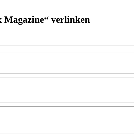
ux Magazine“ verlinken